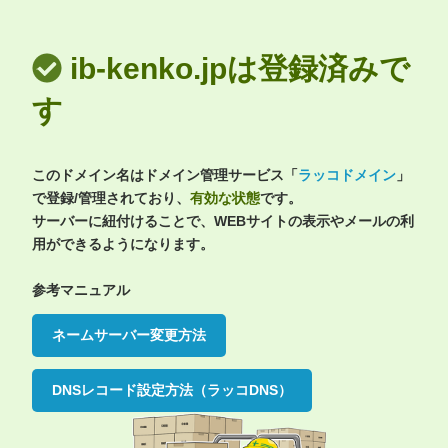
ib-kenko.jpは登録済みで
す
このドメイン名はドメイン管理サービス「
ラッコドメイン
」
で登録/管理されており、
有効な状態
です。
サーバーに紐付けることで、WEBサイトの表示やメールの利
用ができるようになります。
参考マニュアル
ネームサーバー変更方法
DNSレコード設定方法（ラッコDNS）